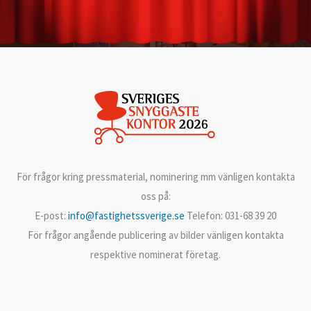
För frågor kring pressmaterial, nominering mm vänligen kontakta
oss på:
E-post:
info@fastighetssverige.se
Telefon: 031-68 39 20
För frågor angående publicering av bilder vänligen kontakta
respektive nominerat företag.