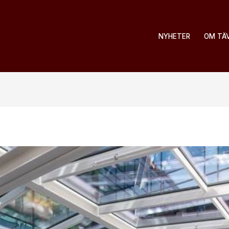
NYHETER
OM TÄ