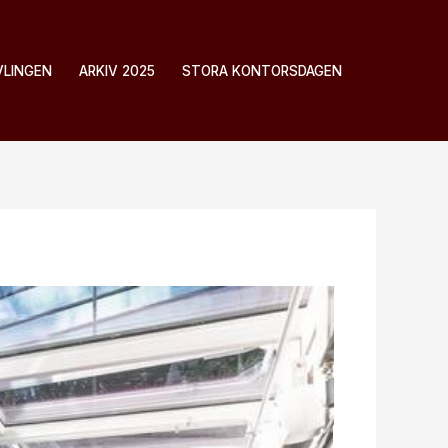
VLINGEN
ARKIV 2025
STORA KONTORSDAGEN