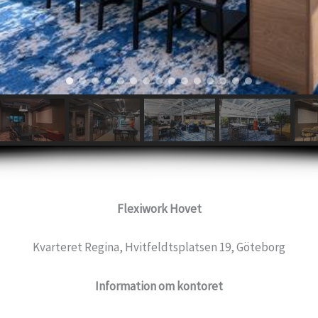
Flexiwork Hovet
Kvarteret Regina, Hvitfeldtsplatsen 19, Göteborg
Information om kontoret