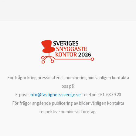
För frågor kring pressmaterial, nominering mm vänligen kontakta
oss på:
E-post:
info@fastighetssverige.se
Telefon: 031-68 39 20
För frågor angående publicering av bilder vänligen kontakta
respektive nominerat företag.