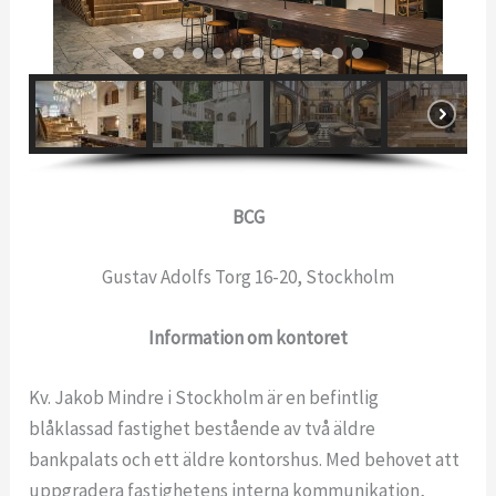
BCG
Gustav Adolfs Torg 16-20, Stockholm
Information om kontoret
Kv. Jakob Mindre i Stockholm är en befintlig
blåklassad fastighet bestående av två äldre
bankpalats och ett äldre kontorshus. Med behovet att
uppgradera fastighetens interna kommunikation,