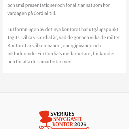
och små presentationer och för allt annat som hör
vardagen på Cordial till.
I utformningen av det nya kontoret har utgångspunkt
tagits i vilka vi Cordial är, vad de gör och vilka de möter.
Kontoret är välkomnande, energigivande och
inkluderande. För Cordials medarbetare, för kunder
och för alla de samarbetar med.