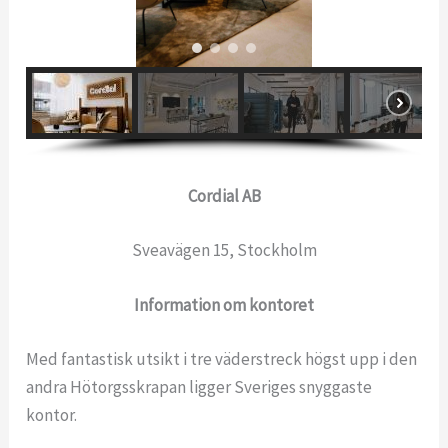
Cordial AB
Sveavägen 15, Stockholm
Information om kontoret
Med fantastisk utsikt i tre väderstreck högst upp i den
andra Hötorgsskrapan ligger Sveriges snyggaste
kontor.