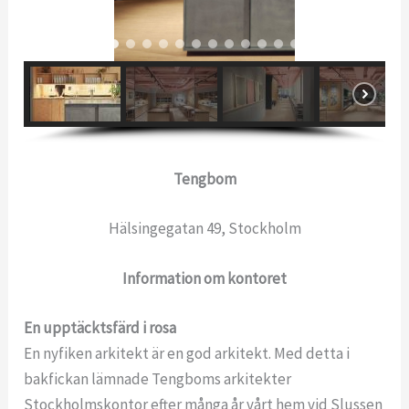
Tengbom
Hälsingegatan 49, Stockholm
Information om kontoret
En upptäcktsfärd i rosa
En nyfiken arkitekt är en god arkitekt. Med detta i
bakfickan lämnade Tengboms arkitekter
Stockholmskontor efter många år vårt hem vid Slussen