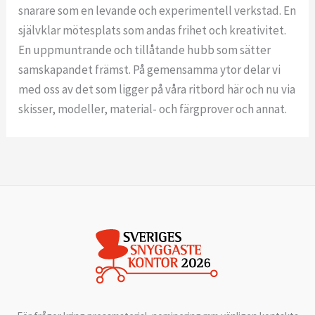
snarare som en levande och experimentell verkstad. En
självklar mötesplats som andas frihet och kreativitet.
En uppmuntrande och tillåtande hubb som sätter
samskapandet främst. På gemensamma ytor delar vi
med oss av det som ligger på våra ritbord här och nu via
skisser, modeller, material- och färgprover och annat.