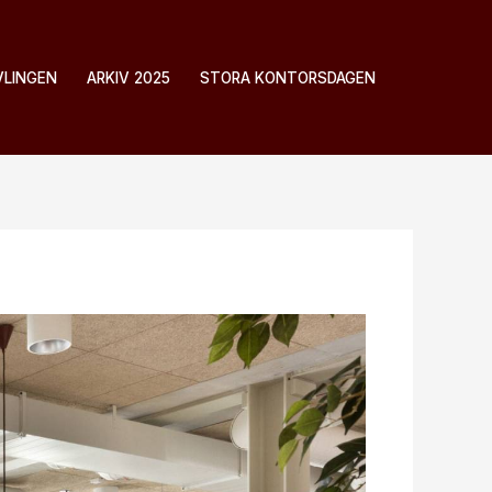
VLINGEN
ARKIV 2025
STORA KONTORSDAGEN