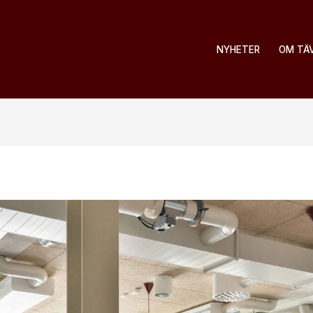
NYHETER
OM TÄ