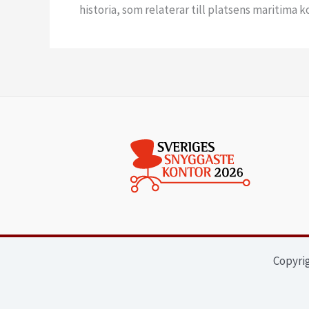
historia, som relaterar till platsens maritima k
Copyrig