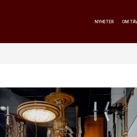
NYHETER
OM TÄ