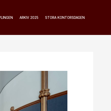
VLINGEN
ARKIV 2025
STORA KONTORSDAGEN