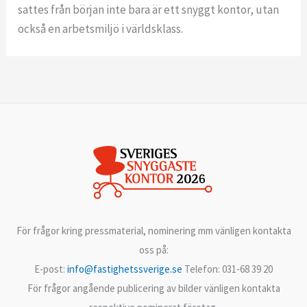
sattes från början inte bara är ett snyggt kontor, utan
också en arbetsmiljö i världsklass.
För frågor kring pressmaterial, nominering mm vänligen kontakta
oss på:
E-post:
info@fastighetssverige.se
Telefon: 031-68 39 20
För frågor angående publicering av bilder vänligen kontakta