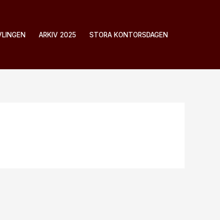
VLINGEN
ARKIV 2025
STORA KONTORSDAGEN