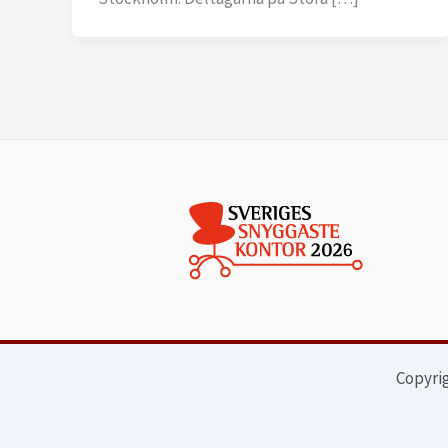
Copyrig