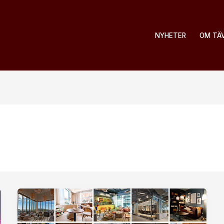
NYHETER
OM TÄ